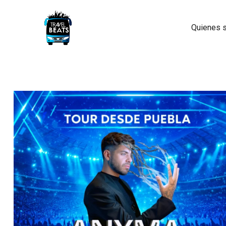
Quienes 