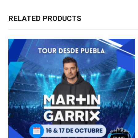
RELATED PRODUCTS