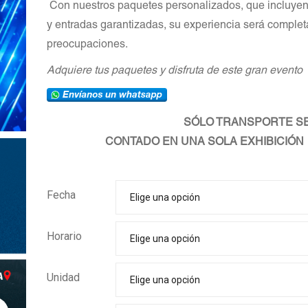
️ Con nuestros paquetes personalizados, que incluyen
y entradas garantizadas, su experiencia será completa
preocupaciones.
Adquiere tus paquetes y disfruta de este gran evento
SÓLO TRANSPORTE SE
CONTADO EN UNA SOLA EXHIBICIÓN
Fecha
Horario
Unidad