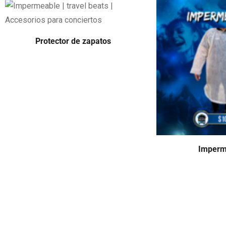
Protector de zapatos
Imperm