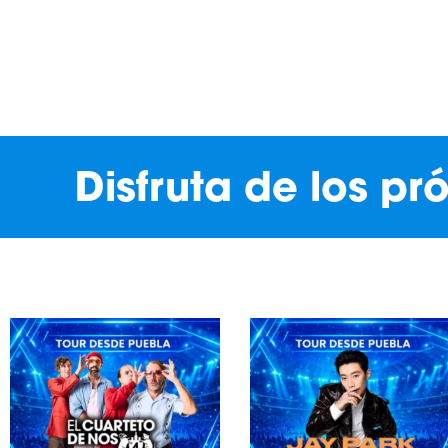
Disfruta de los p