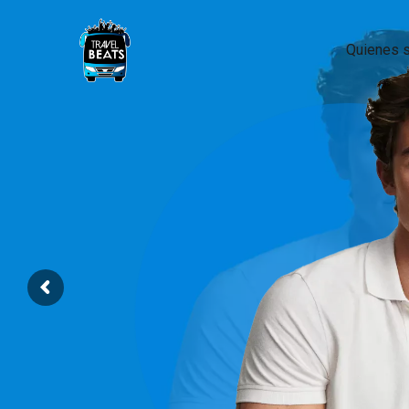
Quienes 