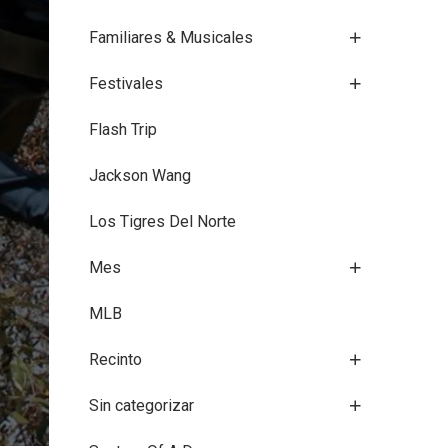
Familiares & Musicales
Festivales
Flash Trip
Jackson Wang
Los Tigres Del Norte
Mes
MLB
Recinto
Sin categorizar