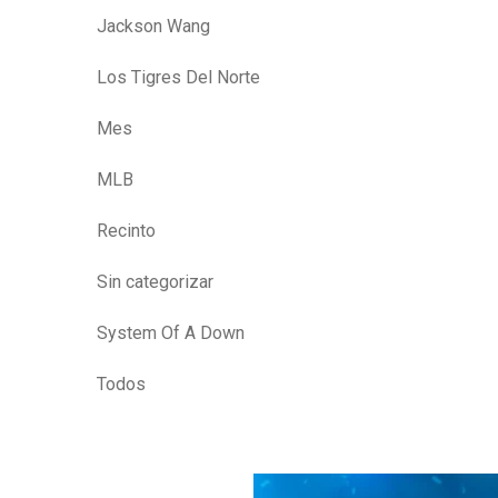
Jackson Wang
Los Tigres Del Norte
Mes
MLB
Recinto
Sin categorizar
System Of A Down
Todos