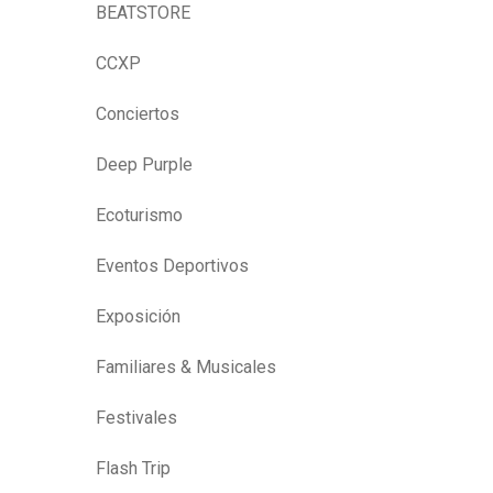
BEATSTORE
CCXP
Conciertos
Deep Purple
Ecoturismo
Eventos Deportivos
Exposición
Familiares & Musicales
Festivales
Flash Trip