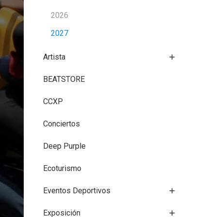
2026
2027
Artista
BEATSTORE
CCXP
Conciertos
Deep Purple
Ecoturismo
Eventos Deportivos
Exposición