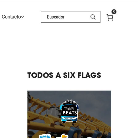
0
Contacto
TODOS A SIX FLAGS