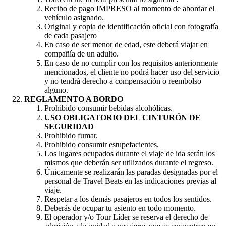
Recibo de pago IMPRESO al momento de abordar el
vehículo asignado.
Original y copia de identificación oficial con fotografía
de cada pasajero
En caso de ser menor de edad, este deberá viajar en
compañía de un adulto.
En caso de no cumplir con los requisitos anteriormente
mencionados, el cliente no podrá hacer uso del servicio
y no tendrá derecho a compensación o reembolso
alguno.
REGLAMENTO A BORDO
Prohibido consumir bebidas alcohólicas.
USO OBLIGATORIO DEL CINTURÓN DE
SEGURIDAD
Prohibido fumar.
Prohibido consumir estupefacientes.
Los lugares ocupados durante el viaje de ida serán los
mismos que deberán ser utilizados durante el regreso.
Únicamente se realizarán las paradas designadas por el
personal de Travel Beats en las indicaciones previas al
viaje.
Respetar a los demás pasajeros en todos los sentidos.
Deberás de ocupar tu asiento en todo momento.
El operador y/o Tour Líder se reserva el derecho de